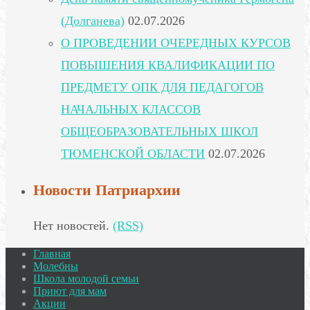
(Долганева)
02.07.2026
О ПРОВЕДЕНИИ ОЧЕРЕДНЫХ КУРСОВ
ПОВЫШЕНИЯ КВАЛИФИКАЦИИ ПО
ПРЕДМЕТУ ОПК ДЛЯ ПЕДАГОГОВ
НАЧАЛЬНЫХ КЛАССОВ
ОБЩЕОБРАЗОВАТЕЛЬНЫХ ШКОЛ
ТЮМЕНСКОЙ ОБЛАСТИ
02.07.2026
Новости Патриархии
Нет новостей.
(RSS)
Главная
Молебны
Школа молодой семьи
Приют для мам
Акции