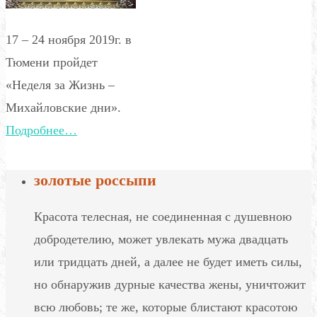
17 – 24 ноября 2019г. в
Тюмени пройдет
«Неделя за Жизнь –
Михайловские дни».
Подробнее…
золотые россыпи
Красота телесная, не соединенная с душевною
добродетелию, может увлекать мужа двадцать
или тридцать дней, а далее не будет иметь силы,
но обнаружив дурные качества жены, уничтожит
всю любовь; те же, которые блистают красотою