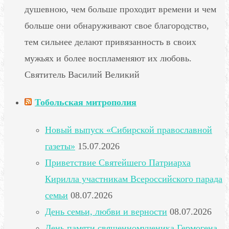
душевною, чем больше проходит времени и чем
больше они обнаруживают свое благородство,
тем сильнее делают привязанность в своих
мужьях и более воспламеняют их любовь.
Святитель Василий Великий
Тобольская митрополия
Новый выпуск «Сибирской православной
газеты»
15.07.2026
Приветствие Святейшего Патриарха
Кирилла участникам Всероссийского парада
семьи
08.07.2026
День семьи, любви и верности
08.07.2026
День памяти священномученика Гермогена