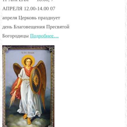
АПРЕЛЯ 12.00-14.00 07
апреля Церковь празднует
день Благовещения Пресвятой
Богородицы
Подробнее…