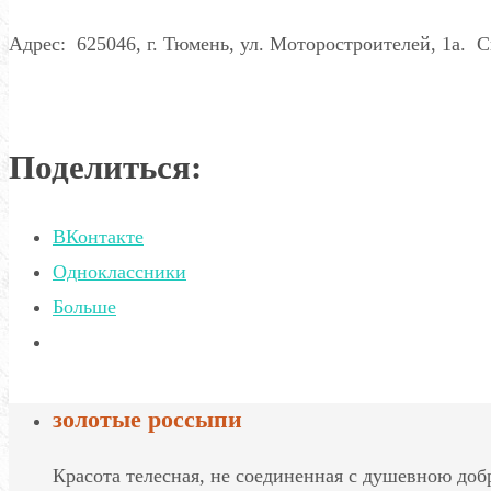
Адрес: 625046, г. Тюмень, ул. Моторостроителей, 1а. 
Поделиться:
ВКонтакте
Одноклассники
Больше
золотые россыпи
Красота телесная, не соединенная с душевною добр