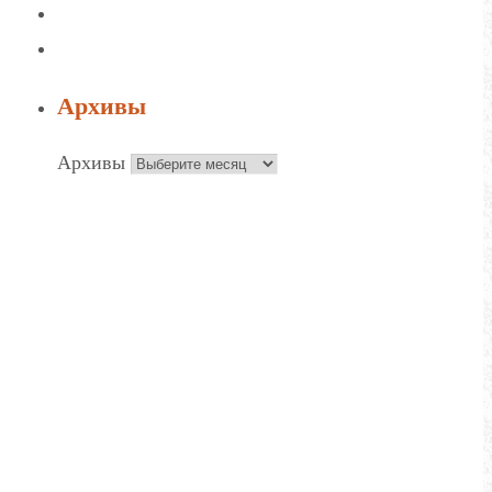
Архивы
Архивы