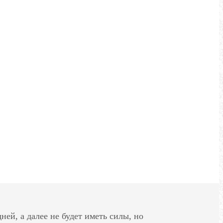
ей, а далее не будет иметь силы, но