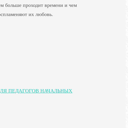
ем больше проходит времени и чем
оспламеняют их любовь.
ЛЯ ПЕДАГОГОВ НАЧАЛЬНЫХ