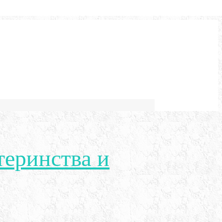
теринства и