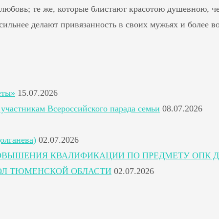
любовь; те же, которые блистают красотою душевною, ч
сильнее делают привязанность в своих мужьях и более в
еты»
15.07.2026
участникам Всероссийского парада семьи
08.07.2026
олганева)
02.07.2026
ОВЫШЕНИЯ КВАЛИФИКАЦИИ ПО ПРЕДМЕТУ ОПК Д
ОЛ ТЮМЕНСКОЙ ОБЛАСТИ
02.07.2026