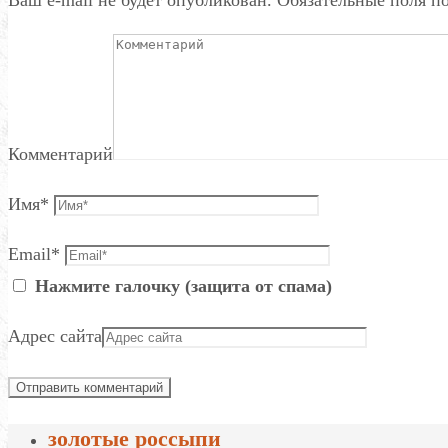
Комментарий
Имя
*
Email
*
Нажмите галочку (защита от спама)
Адрес сайта
золотые россыпи