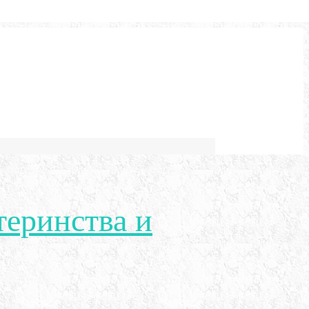
теринства и