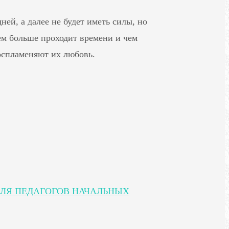
ей, а далее не будет иметь силы, но
ем больше проходит времени и чем
оспламеняют их любовь.
ЛЯ ПЕДАГОГОВ НАЧАЛЬНЫХ