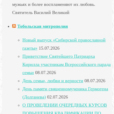
мужьях и более воспламеняют их любовь.
Святитель Василий Великий
Тобольская митрополия
Новый выпуск «Сибирской православной
газеты»
15.07.2026
Приветствие Святейшего Патриарха
Кирилла участникам Всероссийского парада
семьи
08.07.2026
День семьи, любви и верности
08.07.2026
День памяти священномученика Гермогена
(Долганева)
02.07.2026
О ПРОВЕДЕНИИ ОЧЕРЕДНЫХ КУРСОВ
ПОВЫШЕНИЯ КВАЛИФИКАЦИИ ПО