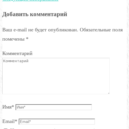
Добавить комментарий
Ваш e-mail не будет опубликован.
Обязательные поля
помечены
*
Комментарий
Имя
*
Email
*