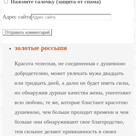
Нажмите галочку (защита от спама)
Адрес сайта
золотые россыпи
Красота телесная, не соединенная с душевною
добродетелию, может увлекать мужа двадцать
или тридцать дней, а далее не будет иметь силы,
но обнаружив дурные качества жены, уничтожит
всю любовь; те же, которые блистают красотою
душевною, чем больше проходит времени и чем
больше они обнаруживают свое благородство,
тем сильнее делают привязанность в своих