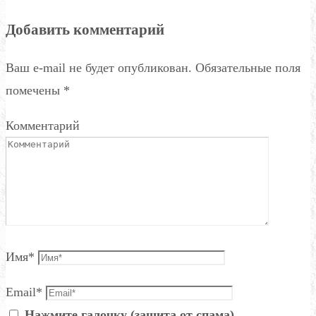
Добавить комментарий
Ваш e-mail не будет опубликован.
Обязательные поля
помечены
*
Комментарий
Имя
*
Email
*
Нажмите галочку (защита от спама)