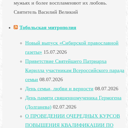
мужьях и более воспламеняют их любовь.
Святитель Василий Великий
Тобольская митрополия
Новый выпуск «Сибирской православной
газеты»
15.07.2026
Приветствие Святейшего Патриарха
Кирилла участникам Всероссийского парада
семьи
08.07.2026
День семьи, любви и верности
08.07.2026
День памяти священномученика Гермогена
(Долганева)
02.07.2026
О ПРОВЕДЕНИИ ОЧЕРЕДНЫХ КУРСОВ
ПОВЫШЕНИЯ КВАЛИФИКАЦИИ ПО