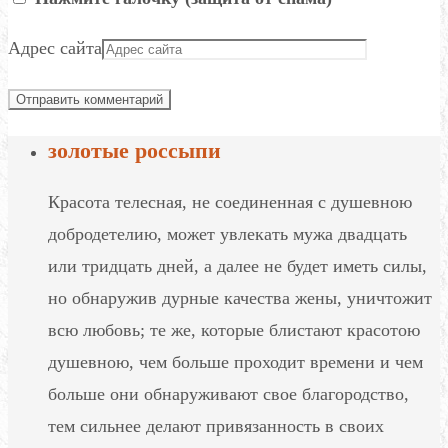
Адрес сайта
золотые россыпи
Красота телесная, не соединенная с душевною
добродетелию, может увлекать мужа двадцать
или тридцать дней, а далее не будет иметь силы,
но обнаружив дурные качества жены, уничтожит
всю любовь; те же, которые блистают красотою
душевною, чем больше проходит времени и чем
больше они обнаруживают свое благородство,
тем сильнее делают привязанность в своих