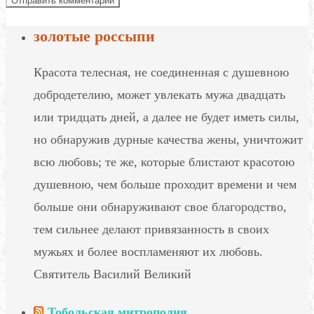
золотые россыпи
Красота телесная, не соединенная с душевною
добродетелию, может увлекать мужа двадцать
или тридцать дней, а далее не будет иметь силы,
но обнаружив дурные качества жены, уничтожит
всю любовь; те же, которые блистают красотою
душевною, чем больше проходит времени и чем
больше они обнаруживают свое благородство,
тем сильнее делают привязанность в своих
мужьях и более воспламеняют их любовь.
Святитель Василий Великий
Тобольская митрополия