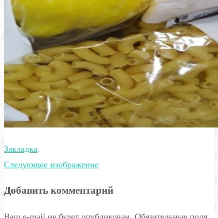
Закладка
.
Следующее изображение
Добавить комментарий
Ваш e-mail не будет опубликован.
Обязательные поля