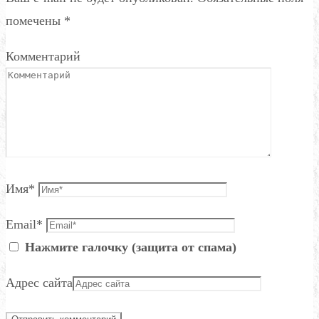
помечены
*
Комментарий
Имя
*
Email
*
Нажмите галочку (защита от спама)
Адрес сайта