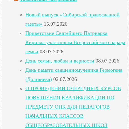
Новый выпуск «Сибирской православной
газеты»
15.07.2026
Приветствие Святейшего Патриарха
Кирилла участникам Всероссийского парада
семьи
08.07.2026
День семьи, любви и верности
08.07.2026
День памяти священномученика Гермогена
(Долганева)
02.07.2026
О ПРОВЕДЕНИИ ОЧЕРЕДНЫХ КУРСОВ
ПОВЫШЕНИЯ КВАЛИФИКАЦИИ ПО
ПРЕДМЕТУ ОПК ДЛЯ ПЕДАГОГОВ
НАЧАЛЬНЫХ КЛАССОВ
ОБЩЕОБРАЗОВАТЕЛЬНЫХ ШКОЛ