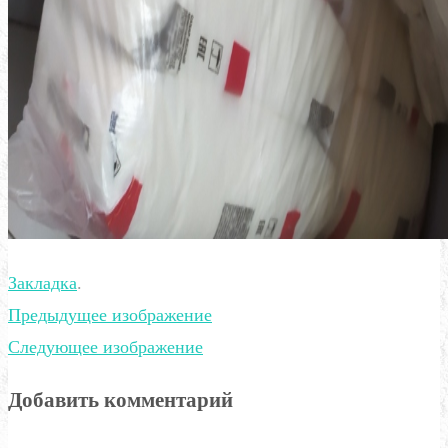
Закладка
.
Предыдущее изображение
Следующее изображение
Добавить комментарий