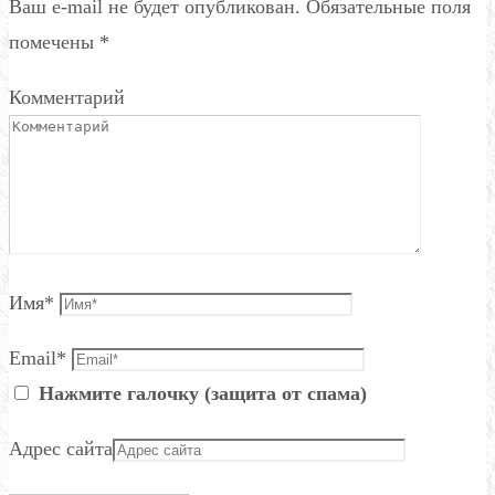
Ваш e-mail не будет опубликован.
Обязательные поля
помечены
*
Комментарий
Имя
*
Email
*
Нажмите галочку (защита от спама)
Адрес сайта