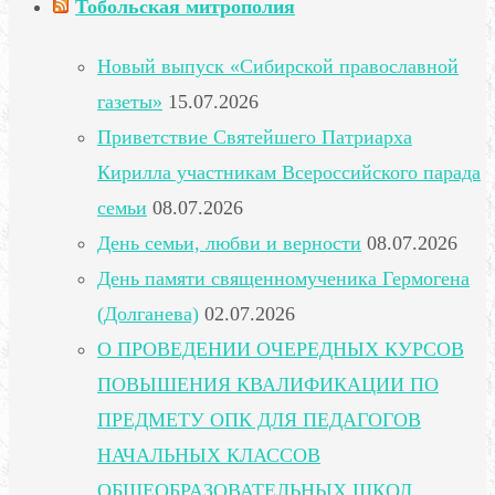
Тобольская митрополия
Новый выпуск «Сибирской православной
газеты»
15.07.2026
Приветствие Святейшего Патриарха
Кирилла участникам Всероссийского парада
семьи
08.07.2026
День семьи, любви и верности
08.07.2026
День памяти священномученика Гермогена
(Долганева)
02.07.2026
О ПРОВЕДЕНИИ ОЧЕРЕДНЫХ КУРСОВ
ПОВЫШЕНИЯ КВАЛИФИКАЦИИ ПО
ПРЕДМЕТУ ОПК ДЛЯ ПЕДАГОГОВ
НАЧАЛЬНЫХ КЛАССОВ
ОБЩЕОБРАЗОВАТЕЛЬНЫХ ШКОЛ