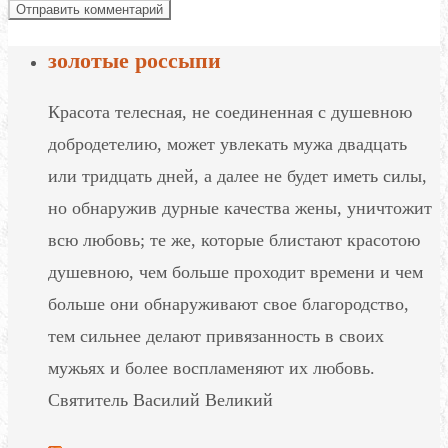
золотые россыпи
Красота телесная, не соединенная с душевною
добродетелию, может увлекать мужа двадцать
или тридцать дней, а далее не будет иметь силы,
но обнаружив дурные качества жены, уничтожит
всю любовь; те же, которые блистают красотою
душевною, чем больше проходит времени и чем
больше они обнаруживают свое благородство,
тем сильнее делают привязанность в своих
мужьях и более воспламеняют их любовь.
Святитель Василий Великий