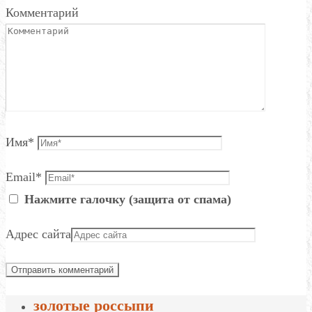
Комментарий
Имя
*
Email
*
Нажмите галочку (защита от спама)
Адрес сайта
золотые россыпи