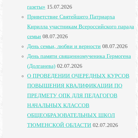
газеты»
15.07.2026
Приветствие Святейшего Патриарха
Кирилла участникам Всероссийского парада
семьи
08.07.2026
День семьи, любви и верности
08.07.2026
День памяти священномученика Гермогена
(Долганева)
02.07.2026
О ПРОВЕДЕНИИ ОЧЕРЕДНЫХ КУРСОВ
ПОВЫШЕНИЯ КВАЛИФИКАЦИИ ПО
ПРЕДМЕТУ ОПК ДЛЯ ПЕДАГОГОВ
НАЧАЛЬНЫХ КЛАССОВ
ОБЩЕОБРАЗОВАТЕЛЬНЫХ ШКОЛ
ТЮМЕНСКОЙ ОБЛАСТИ
02.07.2026