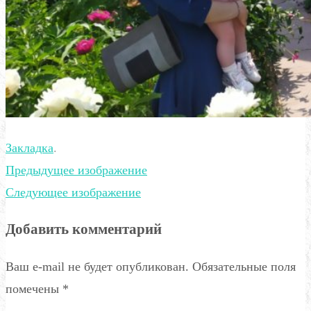
Закладка
.
Предыдущее изображение
Следующее изображение
Добавить комментарий
Ваш e-mail не будет опубликован.
Обязательные поля
помечены
*