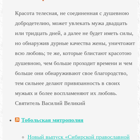
Красота телесная, не соединенная с душевною
добродетелию, может увлекать мужа двадцать
или тридцать дней, а далее не будет иметь силы,
но обнаружив дурные качества жены, уничтожит
всю любовь; те же, которые блистают красотою
душевною, чем больше проходит времени и чем
больше они обнаруживают свое благородство,
тем сильнее делают привязанность в своих
мужьях и более воспламеняют их любовь.
Святитель Василий Великий
Тобольская митрополия
Новый выпуск «Сибирской православной